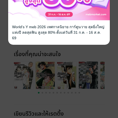
World's Y meb 2026 เทศกาลนิยาย การ์ตูนวาย สุดยิ่งใหญ่
แห่งปี ลดสุดฟิน สูงสุด 80% ตั้งแต่วันที่ 31 ก.ค. - 16 ส.ค.
69
เรื่องที่คุณน่าจะสนใจ
เขียนรีวิวและให้เรตติ้ง