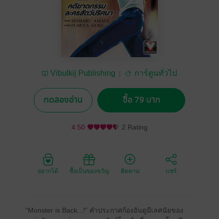
Vibulkij Publishing
การ์ตูนทั่วไป
ทดลองอ่าน
ซื้อ 79 บาท
4.50
2 Rating
อยากได้
ซื้อเป็นของขวัญ
ติดตาม
แชร์
“Monster is Back...!” คําประกาศก้องอันดูมีเลศนัยของ