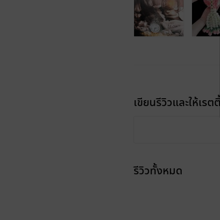
เขียนรีวิวและให้เรตติ
รีวิวทั้งหมด