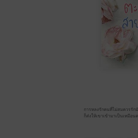
การหลงรักคนที่ไม่สมควรรักม
ก็ส่งให้เขาเข้ามาเป็นเหมือนด