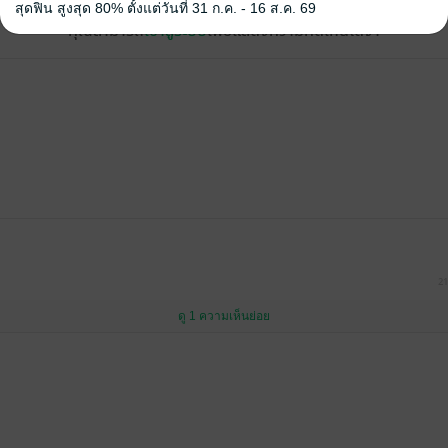
สุดฟิน สูงสุด 80% ตั้งแต่วันที่ 31 ก.ค. - 16 ส.ค. 69
คุณสามารถ
เข้าสู่ระบบ
เพื่อแสดงความคิดเห็นได้จ้า
21
ดู 1 ความเห็นย่อย