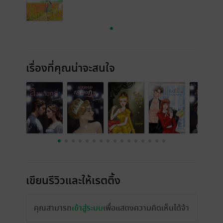
เรื่องที่คุณน่าจะสนใจ
เขียนรีวิวและให้เรตติ้ง
คุณสามารถ
เข้าสู่ระบบ
เพื่อแสดงความคิดเห็นได้จ้า