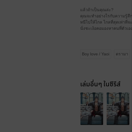
แล้วถ้าเป็นคุณล่ะ?
คุณจะทำอย่างไรกับความรู้สึก
หนีไปให้ไกล ไกลที่สุดเท่าที่จะ
นั่งชะเง้อคอมองหาคนที่ตัวเ
Boy love / Yaoi
ดรามา
เล่มอื่นๆ ในซีรีส์