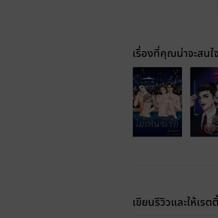
เรื่องที่คุณน่าจะสนใ
เขียนรีวิวและให้เรตติ