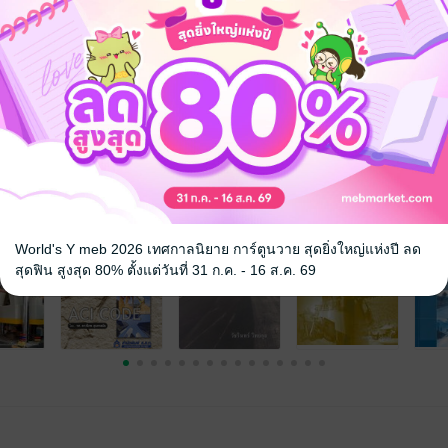
ษา
จ
World's Y meb 2026 เทศกาลนิยาย การ์ตูนวาย สุดยิ่งใหญ่แห่งปี ลด
สุดฟิน สูงสุด 80% ตั้งแต่วันที่ 31 ก.ค. - 16 ส.ค. 69