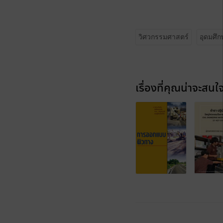
วิศวกรรมศาสตร์
อุดมศึก
เรื่องที่คุณน่าจะสนใ