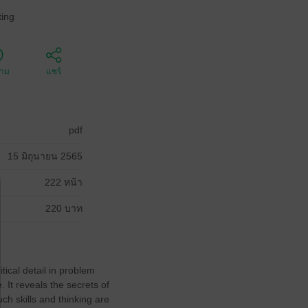
ing
ตาม
แชร์
pdf
15 มิถุนายน 2565
222 หน้า
220 บาท
tical detail in problem
 It reveals the secrets of
ch skills and thinking are