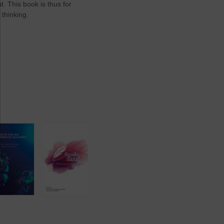
. This book is thus for
thinking.