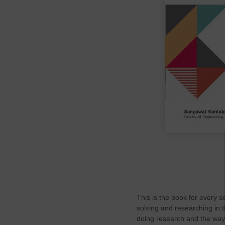
This is the book for every s
solving and researching in t
doing research and the way o