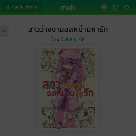
ล็อกอินเข้าระบบ
สาวว่างงานอลหม่านหารัก
โดย
Colonel Aki