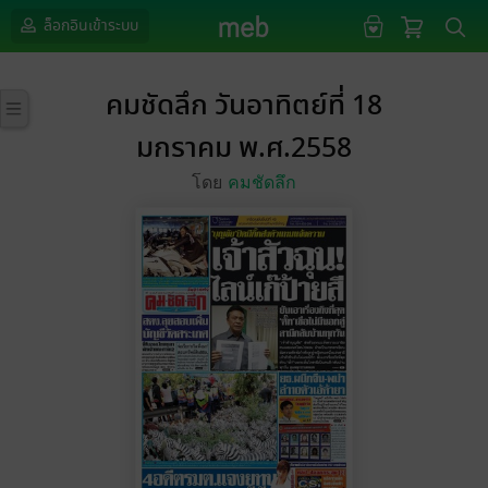
ล็อกอินเข้าระบบ
คมชัดลึก วันอาทิตย์ที่ 18
มกราคม พ.ศ.2558
โดย
คมชัดลึก