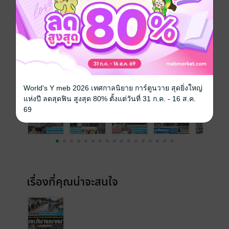
ความยาว
23 หน้า
ราคาปก
10 บาท
ฉบับย้อนหลัง
ดูทั้งหมด
World's Y meb 2026 เทศกาลนิยาย การ์ตูนวาย สุดยิ่งใหญ่
แห่งปี ลดสุดฟิน สูงสุด 80% ตั้งแต่วันที่ 31 ก.ค. - 16 ส.ค.
69
เรื่องที่คุณน่าจะสนใจ