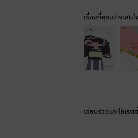
เรื่องที่คุณน่าจะสนใ
เขียนรีวิวและให้เรตติ