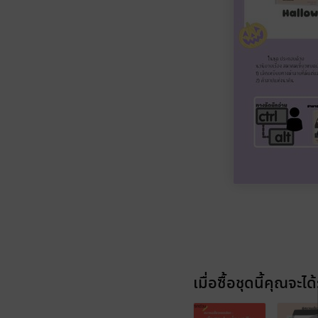
เมื่อซื้อชุดนี้คุณจะได้