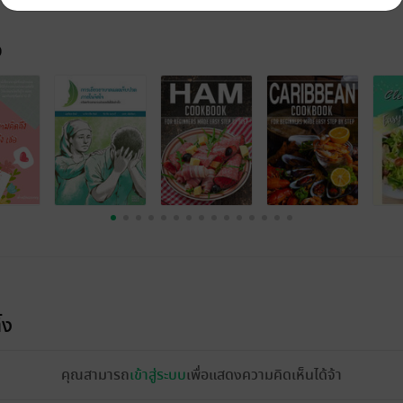
จ
้ง
คุณสามารถ
เข้าสู่ระบบ
เพื่อแสดงความคิดเห็นได้จ้า