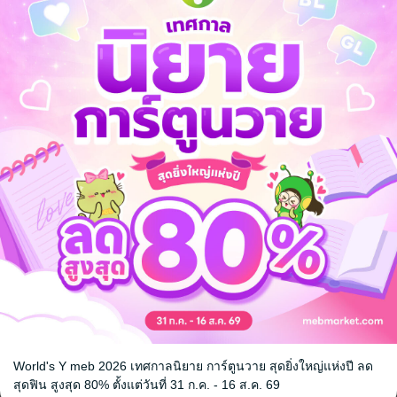
 คือ
าปแห่งนาคิน (ภาคหลังจากภาคหลัก)
แม่มดเดินได้แล้ว (ภาคก่อนจากภาคหลัก)
World's Y meb 2026 เทศกาลนิยาย การ์ตูนวาย สุดยิ่งใหญ่แห่งปี ลด
สุดฟิน สูงสุด 80% ตั้งแต่วันที่ 31 ก.ค. - 16 ส.ค. 69