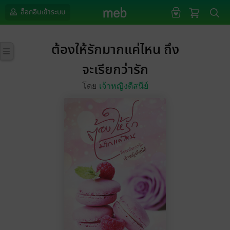
ล็อกอินเข้าระบบ
ต้องให้รักมากแค่ไหน ถึง
จะเรียกว่ารัก
โดย
เจ้าหญิงดีสนีย์