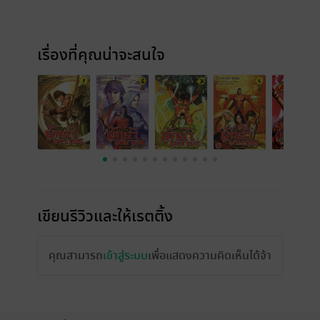
เรื่องที่คุณน่าจะสนใจ
เขียนรีวิวและให้เรตติ้ง
คุณสามารถ
เข้าสู่ระบบ
เพื่อแสดงความคิดเห็นได้จ้า