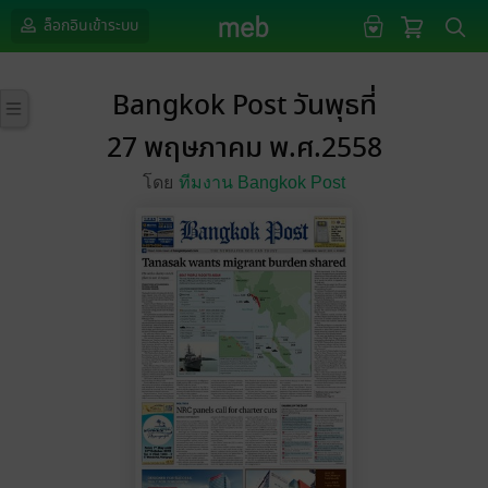
ล็อกอินเข้าระบบ
Bangkok Post วันพุธที่
27 พฤษภาคม พ.ศ.2558
โดย
ทีมงาน Bangkok Post