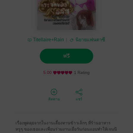
Titellaire+Rain
นิยายแฟนตาซี
ฟรี
5.00
1 Rating
ติดตาม
แชร์
เรื่องพูดคุยจากในงานเลี้ยงทานข้าวเล็กๆ ที่ร้านอาหาร
หรูๆ ของเธอและเพื่อนร่วมงานเมื่อวันก่อนแอบทำให้เจนนี