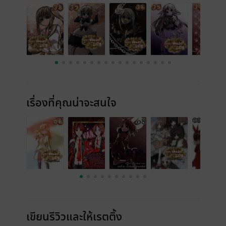
เรื่องที่คุณน่าจะสนใจ
เขียนรีวิวและให้เรตติ้ง