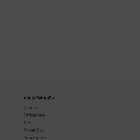
กลุ่มธุรกิจในเครือ
Central
OfficeMate
B2S
Power Buy
Supersports