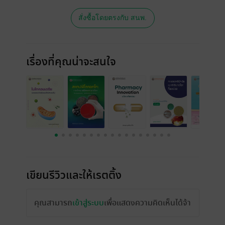
สั่งซื้อโดยตรงกับ สนพ.
เรื่องที่คุณน่าจะสนใจ
เขียนรีวิวและให้เรตติ้ง
คุณสามารถ
เข้าสู่ระบบ
เพื่อแสดงความคิดเห็นได้จ้า