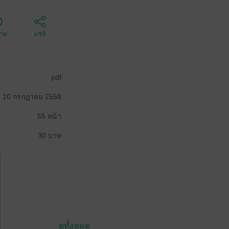
ตาม
แชร์
pdf
10 กรกฎาคม 2558
55 หน้า
30 บาท
ดูทั้งหมด