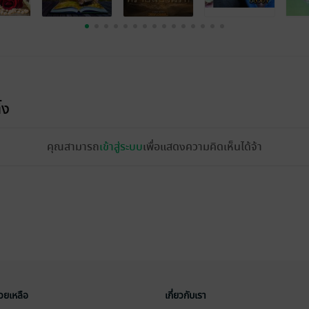
้ง
คุณสามารถ
เข้าสู่ระบบ
เพื่อแสดงความคิดเห็นได้จ้า
่วยเหลือ
เกี่ยวกับเรา