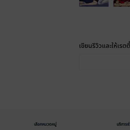
เขียนรีวิวและให้เรตติ
เลือกหมวดหมู่
บริการช