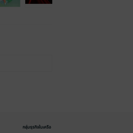
กลุ่มธุรกิจในเครือ