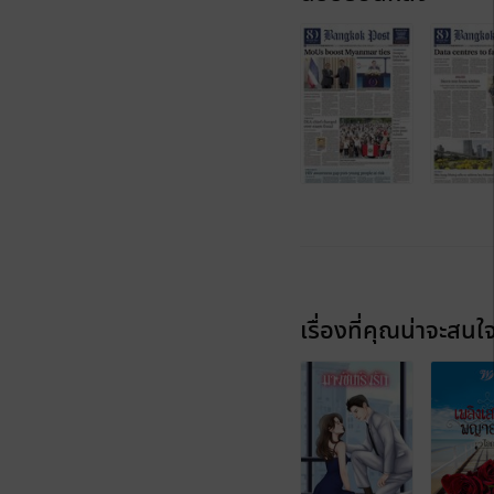
เรื่องที่คุณน่าจะสนใ