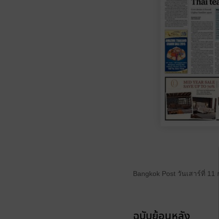
Bangkok Post วันเสาร์ที่ 1
ฉบับย้อนหลัง