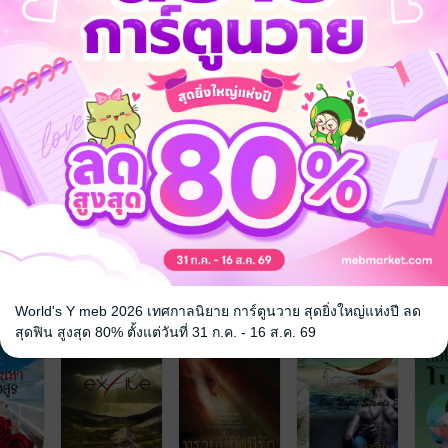
จ
World's Y meb 2026 เทศกาลนิยาย การ์ตูนวาย สุดยิ่งใหญ่แห่งปี ลด
สุดฟิน สูงสุด 80% ตั้งแต่วันที่ 31 ก.ค. - 16 ส.ค. 69