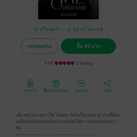
กวีมนตรา
นิยายโรมานซ์
ทดลองอ่าน
ซื้อ 99 บาท
5.00
2 Rating
อยากได้
ซื้อเป็นของขวัญ
ติดตาม
แชร์
เมื่อ หญ้าแก่ อยากให้ โคอ่อน จับกินใจแทบขาด งานนี้คุณ
ลุงจึงต้องงัดทุกกลเม็ดมาหลอกล่อให้สาวน้อยยอมจับเขา
กิน
----------------------------------------------------