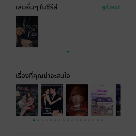
เล่มอื่นๆ ในซีรีส์
ดูทั้งหมด
เรื่องที่คุณน่าจะสนใจ