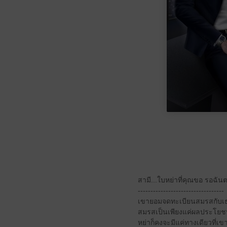
สามี...ใบหย่าที่คุณขอ รอฉั
----------------------------------
เขายอมจดทะเบียนสมรสกับเธอ
สมรสเป็นเพียงแค่ผลประโยชน์
หย่าก็คงจะมีแค่ทางเดียวที่เข