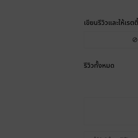
เขียนรีวิวและให้เรตติ
รีวิวทั้งหมด