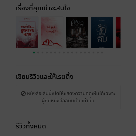
เรื่องที่คุณน่าจะสนใจ
เขียนรีวิวและให้เรตติ้ง
หนังสือเล่มนี้เปิดให้แสดงความคิดเห็นได้เฉพาะ
ผู้ที่มีหนังสือฉบับเต็มเท่านั้น
รีวิวทั้งหมด