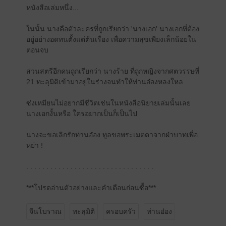
หนังสือเล่มหนึ่ง...
ในนั้น นางคือตัวละครที่ถูกเรียกว่า 'นางเอก' นางเอกที่ต้อง
อยู่อย่างอดทนตั้งแต่ต้นเรื่อง เพื่อความสุขเพียงเล็กน้อยใน
ตอนจบ
ส่วนสตรีอีกคนถูกเรียกว่า นางร้าย ที่ถูกหญิงจากศตวรรษที่
21 ทะลุมิติเข้ามาอยู่ในร่างจนทำให้ท่านอ๋องหลงใหล
ซ่งเหมียนไม่อยากมีชีวิตเช่นในหนังสือนิยายเล่มนั้นเลย
นางเอกงั้นหรือ ใครอยากเป็นก็เป็นไป
นางจะขอเลิกรักท่านอ๋อง ทูลขอพระเมตตาจากฝ่าบาทเพื่อ
หย่า !
. . . . . . . . . . . . . . . . . . . . . . . . . . . . . . . .
***โปรดอ่านตัวอย่างและคำเตือนก่อนซื้อ***
จีนโบราณ
ทะลุมิติ
ครอบครัว
ท่านอ๋อง