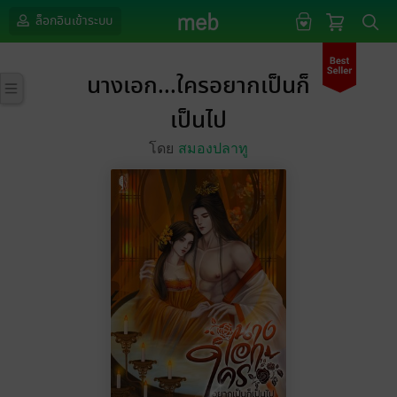
ล็อกอินเข้าระบบ
นางเอก...ใครอยากเป็นก็
เป็นไป
โดย
สมองปลาทู