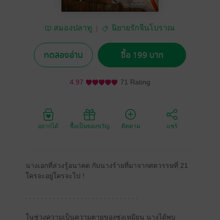
สมองปลาทู
นิยายรักจีนโบราณ
ทดลองอ่าน
ซื้อ 199 บาท
4.97
71 Rating
อยากได้
ซื้อเป็นของขวัญ
ติดตาม
แชร์
นางเอกที่ล่วงรู้อนาคต กับนางร้ายที่มาจากศตวรรษที่ 21
ใครจะอยู่ใครจะไป !
. . . . . . . . . . . . . . . . . . . . . . . . . . . . .
ในช่วงความเป็นความตายของซ่งเหมียน นางได้พบ