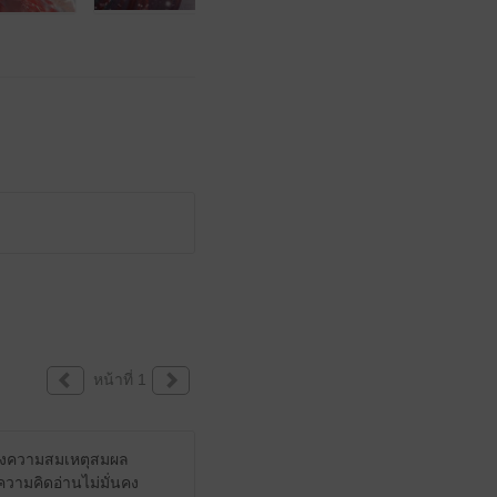
หน้าที่ 1
ื่องความสมเหตุสมผล
 ความคิดอ่านไม่มั่นคง