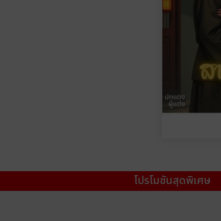
โปรโมชันสุดพิเศษ