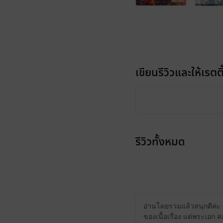
เขียนรีวิวและให้เรตติ
รีวิวทั้งหมด
อ่านโดยรวมแล้วสนุกดีค่ะ 
ของเนื้อเรื่อง แต่พระเอก ค