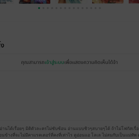
้ง
คุณสามารถ
เข้าสู่ระบบ
เพื่อแสดงความคิดเห็นได้จ้า
อ่านได้เรื่อยๆ มิติตัวละครไม่ซับซ้อน อ่านแบบชิวๆสบายๆได้ ถ้าไม่โฟกัสเร
่อนข้างที่จะไม่มีคาแรคเตอร์ที่คงที่เท่าไร ดูอ่อนแอ โลเล ไม่สมกับเป็นแม่ทัพ