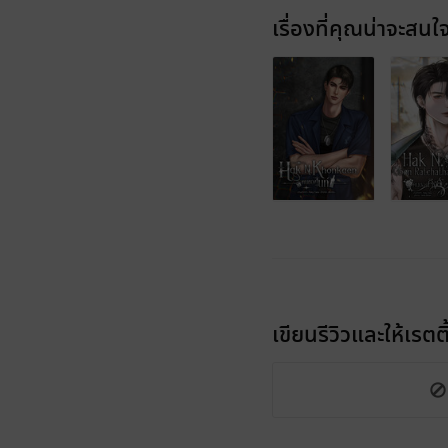
เรื่องที่คุณน่าจะสนใ
เขียนรีวิวและให้เรตติ