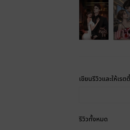
เขียนรีวิวและให้เรตติ
รีวิวทั้งหมด