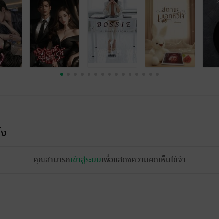
้ง
คุณสามารถ
เข้าสู่ระบบ
เพื่อแสดงความคิดเห็นได้จ้า