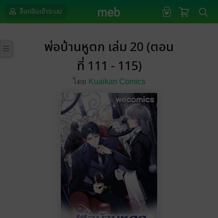
ล็อกอินเข้าระบบ
พ่อบ้านหูตก เล่ม 20 (ตอน
ที่ 111 - 115)
โดย
Kuaikan Comics