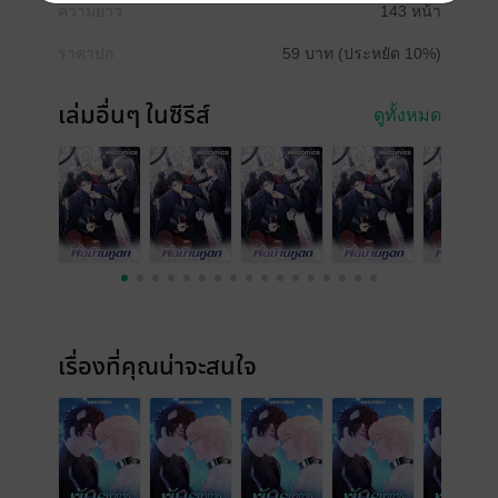
ความยาว
143 หน้า
ราคาปก
59 บาท (ประหยัด 10%)
เล่มอื่นๆ ในซีรีส์
ดูทั้งหมด
เรื่องที่คุณน่าจะสนใจ