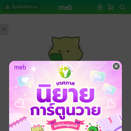
ล็อกอินเข้าระบบ
กรุณาเข้าสู่ระบบก่อนดำเนินรายการด้วยค่ะ
ล็อกอินเข้าระบบ