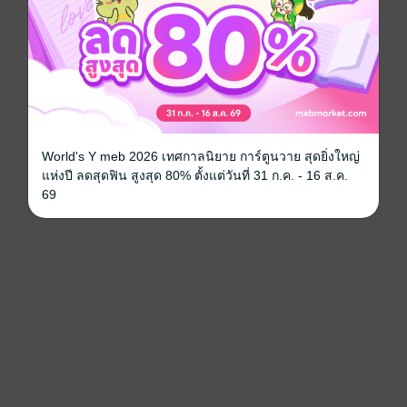
World's Y meb 2026 เทศกาลนิยาย การ์ตูนวาย สุดยิ่งใหญ่
แห่งปี ลดสุดฟิน สูงสุด 80% ตั้งแต่วันที่ 31 ก.ค. - 16 ส.ค.
69