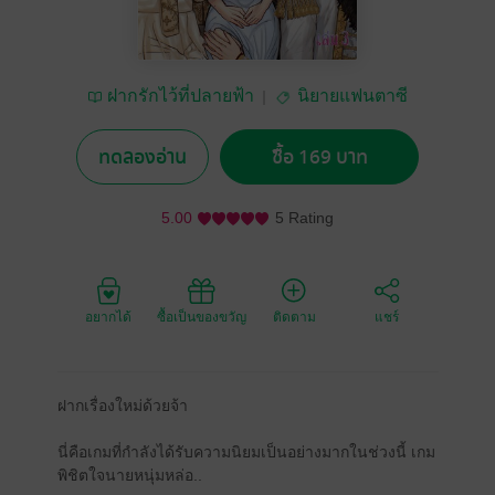
ฝากรักไว้ที่ปลายฟ้า
นิยายแฟนตาซี
ทดลองอ่าน
ซื้อ 169 บาท
5.00
5 Rating
อยากได้
ซื้อเป็นของขวัญ
ติดตาม
แชร์
ฝากเรื่องใหม่ด้วยจ้า
นี่คือเกมที่กำลังได้รับความนิยมเป็นอย่างมากในช่วงนี้ เกม
พิชิตใจนายหนุ่มหล่อ..