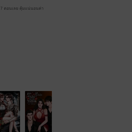
 7 ตอนเลย คุ้มแน่นอนค่า