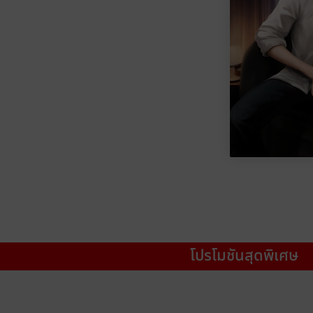
โปรโมชันสุดพิเศษ