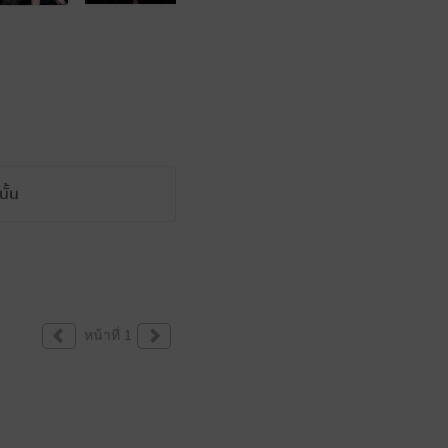
ั้น
หน้าที่ 1