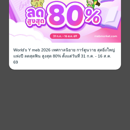
World's Y meb 2026 เทศกาลนิยาย การ์ตูนวาย สุดยิ่งใหญ่
แห่งปี ลดสุดฟิน สูงสุด 80% ตั้งแต่วันที่ 31 ก.ค. - 16 ส.ค.
69