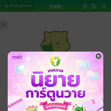
ล็อกอินเข้าระบบ
กรุณาเข้าสู่ระบบก่อนดำเนินรายการด้วยค่ะ
ล็อกอินเข้าระบบ