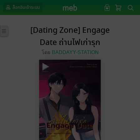
ล็อกอินเข้าระบบ
[Dating Zone] Engage
Date ถ่านไฟเก่ารุก
โดย
BADDAYY-STATION