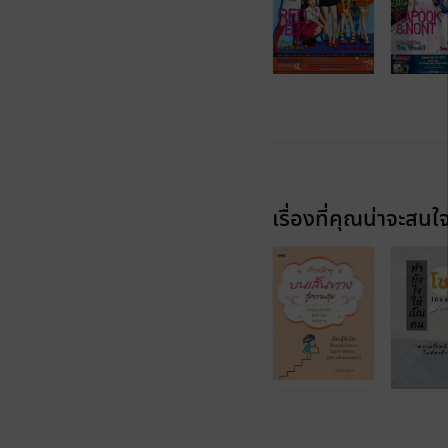
เรื่องที่คุณน่าจะสนใ