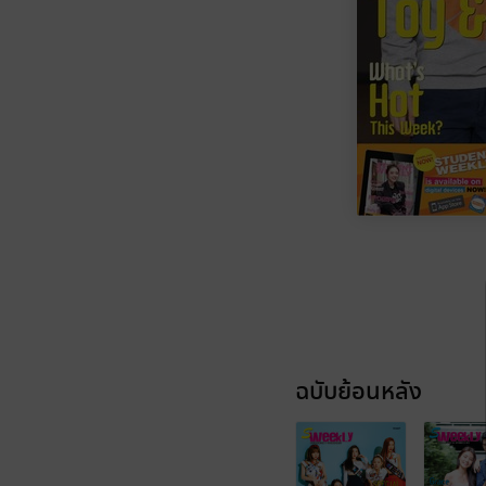
ฉบับย้อนหลัง