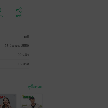
ตาม
แชร์
pdf
23 มีนาคม 2559
20 หน้า
15 บาท
ดูทั้งหมด