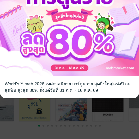
จ
World's Y meb 2026 เทศกาลนิยาย การ์ตูนวาย สุดยิ่งใหญ่แห่งปี ลด
สุดฟิน สูงสุด 80% ตั้งแต่วันที่ 31 ก.ค. - 16 ส.ค. 69