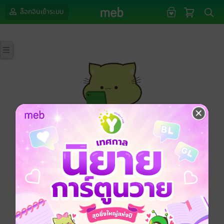
ล็อกอินเข้าระบบ
กรุณาเข้าสู่ระบบก่อนดำเนินรายการด้วยค่ะ
ล็อกอินเข้าระบบ