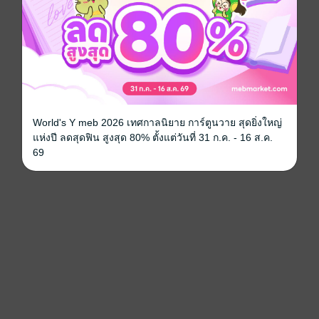
World's Y meb 2026 เทศกาลนิยาย การ์ตูนวาย สุดยิ่งใหญ่
แห่งปี ลดสุดฟิน สูงสุด 80% ตั้งแต่วันที่ 31 ก.ค. - 16 ส.ค.
69