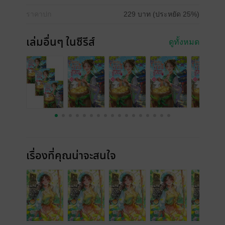
ราคาปก
229 บาท (ประหยัด 25%)
เล่มอื่นๆ ในซีรีส์
ดูทั้งหมด
เรื่องที่คุณน่าจะสนใจ