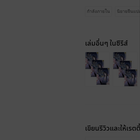
กำลังภายใน
นิยายจีนแป
เล่มอื่นๆ ในซีรีส์
เขียนรีวิวและให้เรตติ