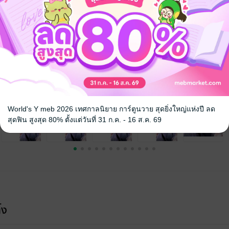
ล
หนังสือแปล
World's Y meb 2026 เทศกาลนิยาย การ์ตูนวาย สุดยิ่งใหญ่แห่งปี ลด
สุดฟิน สูงสุด 80% ตั้งแต่วันที่ 31 ก.ค. - 16 ส.ค. 69
้ง