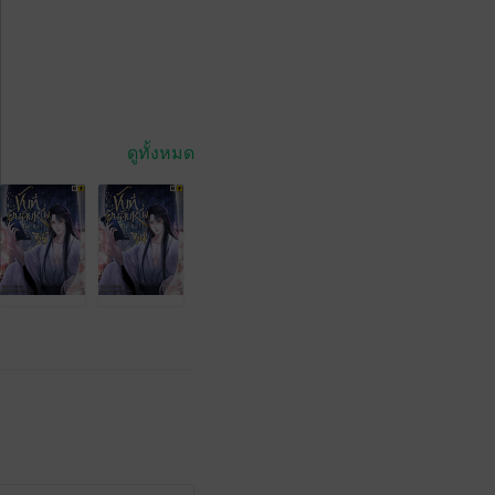
ดูทั้งหมด