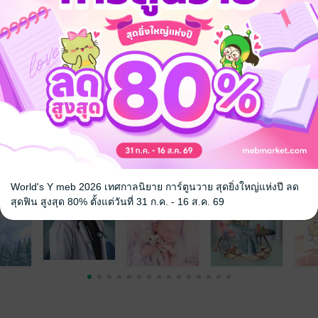
ว่า
จ
World's Y meb 2026 เทศกาลนิยาย การ์ตูนวาย สุดยิ่งใหญ่แห่งปี ลด
สุดฟิน สูงสุด 80% ตั้งแต่วันที่ 31 ก.ค. - 16 ส.ค. 69