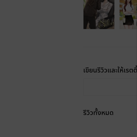
เขียนรีวิวและให้เรตติ
รีวิวทั้งหมด