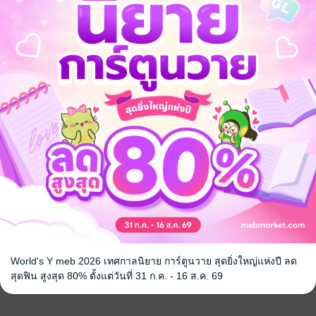
้ง
คุณสามารถ
เข้าสู่ระบบ
เพื่อแสดงความคิดเห็นได้จ้า
World's Y meb 2026 เทศกาลนิยาย การ์ตูนวาย สุดยิ่งใหญ่แห่งปี ลด
สุดฟิน สูงสุด 80% ตั้งแต่วันที่ 31 ก.ค. - 16 ส.ค. 69