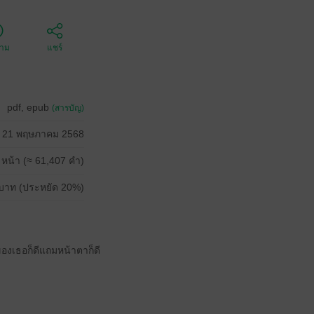
ตาม
แชร์
pdf, epub
(สารบัญ)
21 พฤษภาคม 2568
 หน้า (≈ 61,407 คำ)
บาท (ประหยัด 20%)
องเธอก็ดีแถมหน้าตาก็ดี