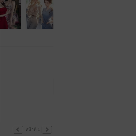
หน้าที่ 1