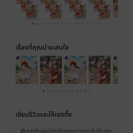
เรื่องที่คุณน่าจะสนใจ
เขียนรีวิวและให้เรตติ้ง
หนังสือเล่มนี้เปิดให้แสดงความคิดเห็นได้เฉพาะ