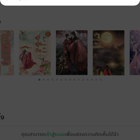
จ
้ง
คุณสามารถ
เข้าสู่ระบบ
เพื่อแสดงความคิดเห็นได้จ้า