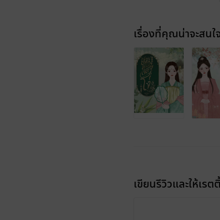
เรื่องที่คุณน่าจะสนใ
เขียนรีวิวและให้เรตติ