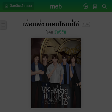
ล็อกอินเข้าระบบ
เพื่อนพี่ชายคนไหนที่ใช่
โดย
ยัยซีรีย์