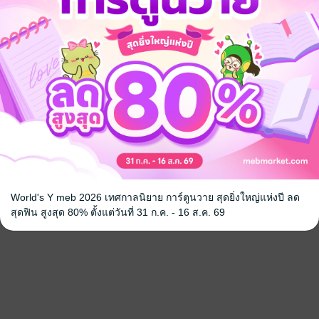
World's Y meb 2026 เทศกาลนิยาย การ์ตูนวาย สุดยิ่งใหญ่แห่งปี ลด
สุดฟิน สูงสุด 80% ตั้งแต่วันที่ 31 ก.ค. - 16 ส.ค. 69