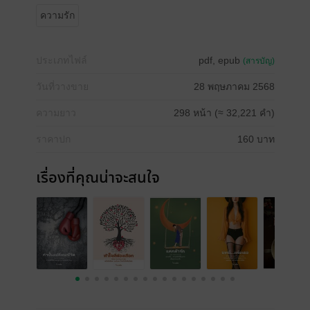
ความรัก
ประเภทไฟล์
pdf, epub
(สารบัญ)
วันที่วางขาย
28 พฤษภาคม 2568
ความยาว
298 หน้า (≈ 32,221 คำ)
ราคาปก
160 บาท
เรื่องที่คุณน่าจะสนใจ