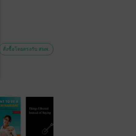
สั่งซื้อโดยตรงกับ สนพ.