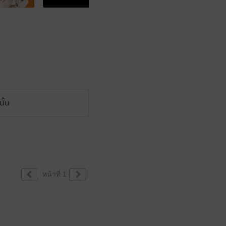
ั้น
หน้าที่ 1