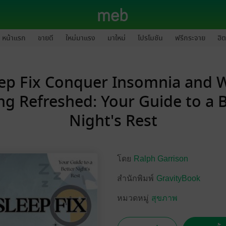
หน้าแรก
ขายดี
ใหม่มาแรง
มาใหม่
โปรโมชัน
ฟรีกระจาย
ฮิต
eep Fix Conquer Insomnia and 
ng Refreshed: Your Guide to a 
Night's Rest
โดย
Ralph Garrison
สำนักพิมพ์
GravityBook
หมวดหมู่
สุขภาพ