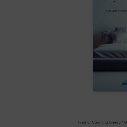
Tired of Counting Sheep? U