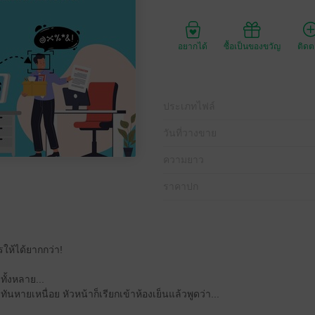
อยากได้
ซื้อเป็นของขวัญ
ติด
ประเภทไฟล์
วันที่วางขาย
ความยาว
ราคาปก
ให้ได้ยากกว่า!
ทั้งหลาย...
ม่ทันหายเหนื่อย หัวหน้าก็เรียกเข้าห้องเย็นแล้วพูดว่า...