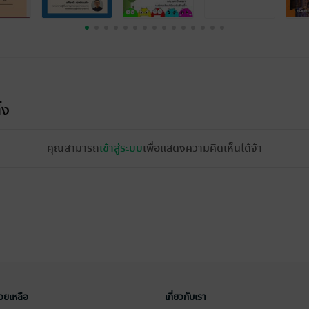
้ง
คุณสามารถ
เข้าสู่ระบบ
เพื่อแสดงความคิดเห็นได้จ้า
่วยเหลือ
เกี่ยวกับเรา