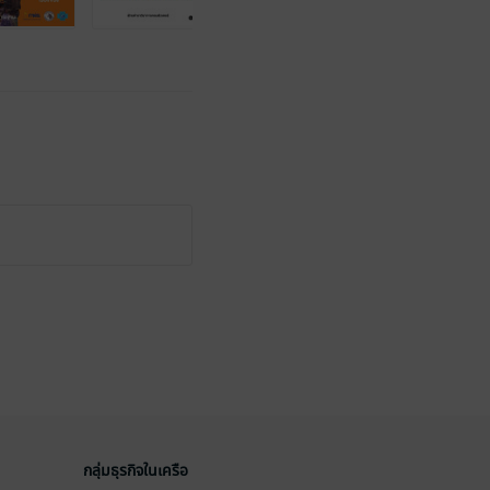
กลุ่มธุรกิจในเครือ