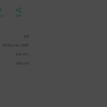
ตาม
แชร์
pdf
30 มิถุนายน 2568
134 หน้า
150 บาท