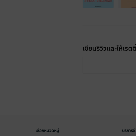
เขียนรีวิวและให้เรตติ
เลือกหมวดหมู่
บริการช