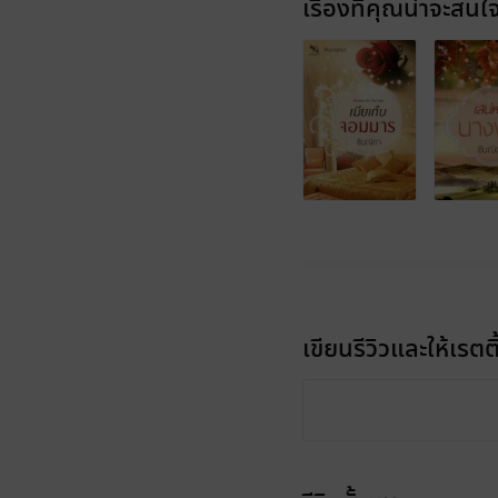
เรื่องที่คุณน่าจะสนใ
เขียนรีวิวและให้เรตติ