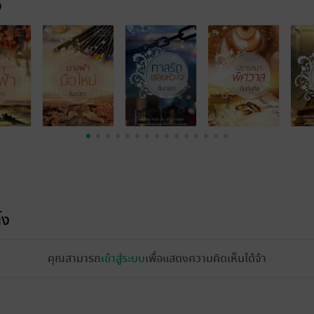
จ
้ง
คุณสามารถ
เข้าสู่ระบบ
เพื่อแสดงความคิดเห็นได้จ้า