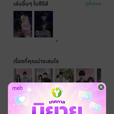
เล่มอื่นๆ ในซีรีส์
ดูทั้งหมด
เรื่องที่คุณน่าจะสนใจ