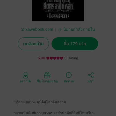
kawebook.com
นิยายกำลังภายใน
ทดลองอ่าน
ซื้อ 179 บาท
5.00
5 Rating
อยากได้
ซื้อเป็นของขวัญ
ติดตาม
แชร์
""กู้ฉางเกอ" ทะลุมิติสู่โลกอันตราย
กลายเป็นศิษย์เอกสุดเทพของสำนักศักดิ์สิทธิ์ไท่เสวียน