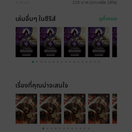
ราคาปก
219 บาท (ประหยัด 18%)
เล่มอื่นๆ ในซีรีส์
ดูทั้งหมด
เรื่องที่คุณน่าจะสนใจ