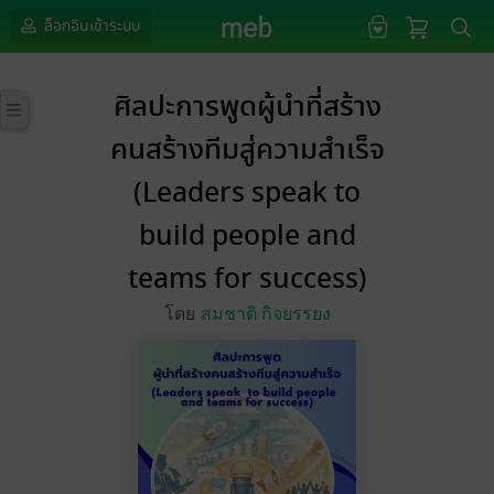
ล็อกอินเข้าระบบ
ศิลปะการพูดผู้นำที่สร้าง
คนสร้างทีมสู่ความสำเร็จ
(Leaders speak to
build people and
teams for success)
โดย
สมชาติ กิจยรรยง