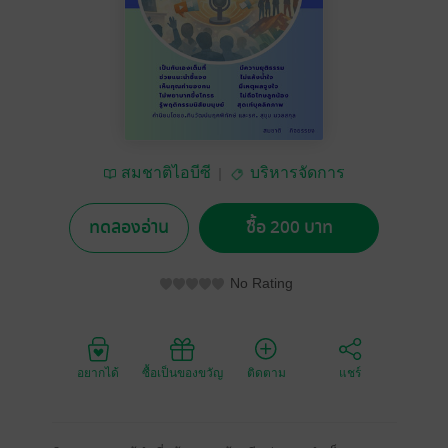
สมชาติไอบีซี
บริหารจัดการ
ทดลองอ่าน
ซื้อ 200 บาท
No Rating
อยากได้
ซื้อเป็นของขวัญ
ติดตาม
แชร์