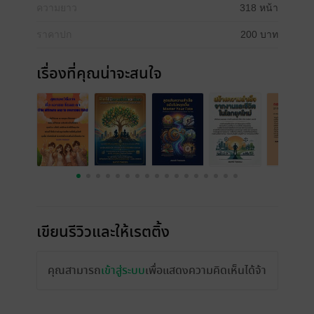
ความยาว
318 หน้า
ราคาปก
200 บาท
เรื่องที่คุณน่าจะสนใจ
เขียนรีวิวและให้เรตติ้ง
คุณสามารถ
เข้าสู่ระบบ
เพื่อแสดงความคิดเห็นได้จ้า