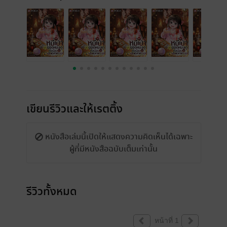
เขียนรีวิวและให้เรตติ้ง
หนังสือเล่มนี้เปิดให้แสดงความคิดเห็นได้เฉพาะ
ผู้ที่มีหนังสือฉบับเต็มเท่านั้น
รีวิวทั้งหมด
หน้าที่ 1