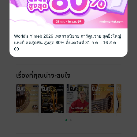
ฉบับย้อนหลัง
ดูทั้งหมด
World's Y meb 2026 เทศกาลนิยาย การ์ตูนวาย สุดยิ่งใหญ่
แห่งปี ลดสุดฟิน สูงสุด 80% ตั้งแต่วันที่ 31 ก.ค. - 16 ส.ค.
69
เรื่องที่คุณน่าจะสนใจ