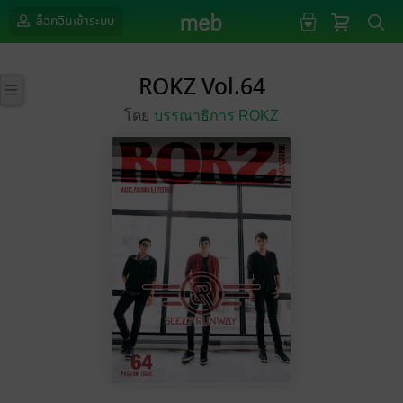
ล็อกอินเข้าระบบ
ROKZ Vol.64
โดย
บรรณาธิการ ROKZ