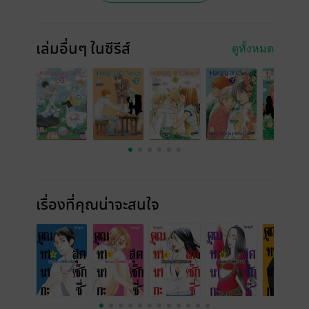
เล่มอื่นๆ ในซีรีส์
ดูทั้งหมด
เรื่องที่คุณน่าจะสนใจ