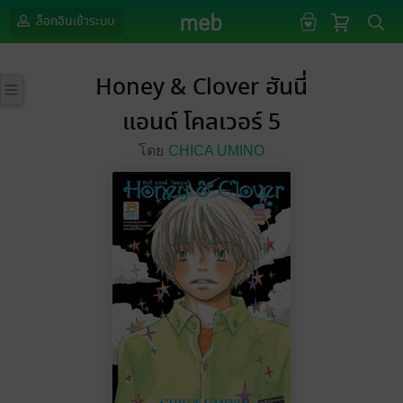
ล็อกอินเข้าระบบ
Honey & Clover ฮันนี่
แอนด์ โคลเวอร์ 5
โดย
CHICA UMINO